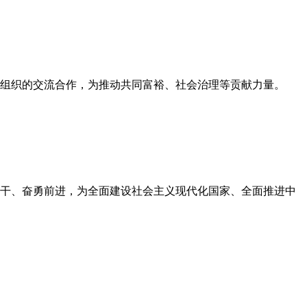
会组织的交流合作，为推动共同富裕、社会治理等贡献力量。
干、奋勇前进，为全面建设社会主义现代化国家、全面推进中