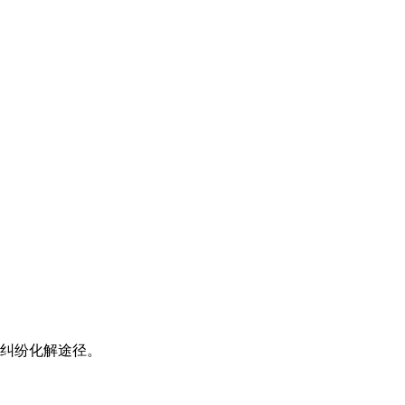
纠纷化解途径。