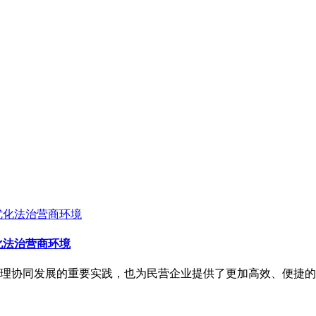
化法治营商环境
理协同发展的重要实践，也为民营企业提供了更加高效、便捷的