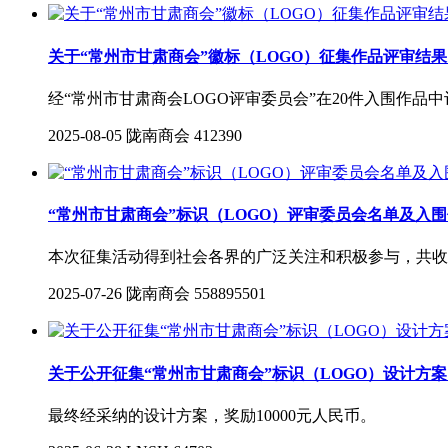
关于“常州市甘肃商会”徽标（LOGO）征集作品评审结
经“常州市甘肃商会LOGO评审委员会”在20件入围作品
2025-08-05
陇南商会
412390
“常州市甘肃商会”标识（LOGO）评审委员会名单及入
本次征集活动得到社会各界的广泛关注和积极参与，共收到
2025-07-26
陇南商会
558895501
关于公开征集“常州市甘肃商会”标识（LOGO）设计方
最终经采纳的设计方案，奖励10000元人民币。