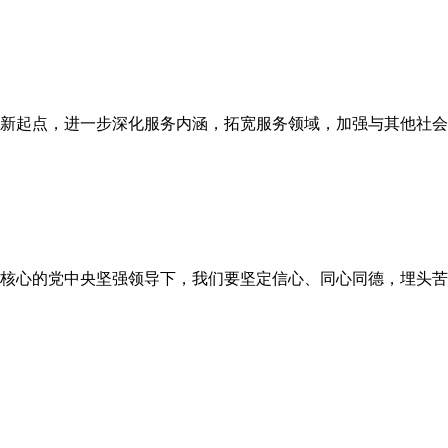
为新起点，进一步深化服务内涵，拓宽服务领域，加强与其他社
核心的党中央坚强领导下，我们要坚定信心、同心同德，埋头苦